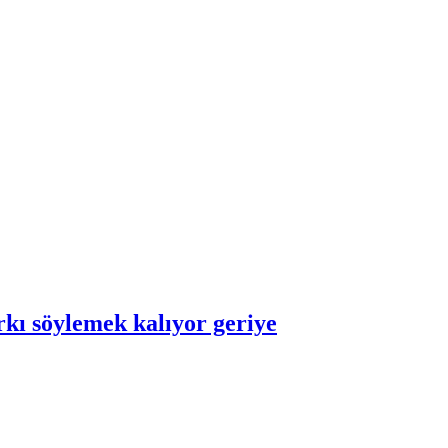
kı söylemek kalıyor geriye