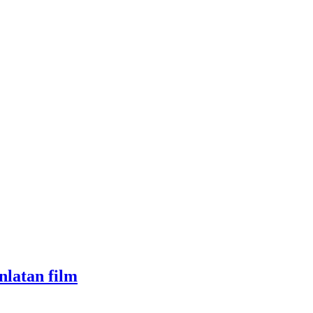
nlatan film