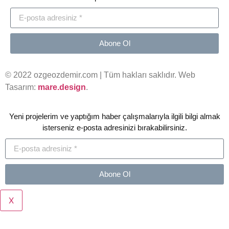
Abone Ol
© 2022 ozgeozdemir.com | Tüm hakları saklıdır. Web
Tasarım:
mare.design
.
Yeni projelerim ve yaptığım haber çalışmalarıyla ilgili bilgi almak
isterseniz e-posta adresinizi bırakabilirsiniz.
Abone Ol
X