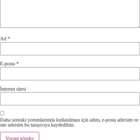
Ad
*
E-posta
*
İnternet sitesi
Daha sonraki yorumlarımda kullanılması için adım, e-posta adresim ve
site adresim bu tarayıcıya kaydedilsin.