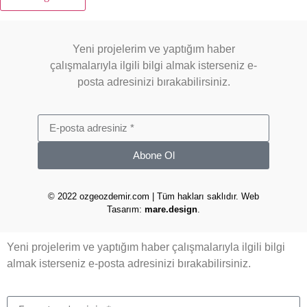
Yeni projelerim ve yaptığım haber
çalışmalarıyla ilgili bilgi almak isterseniz e-
posta adresinizi bırakabilirsiniz.
Abone Ol
© 2022 ozgeozdemir.com | Tüm hakları saklıdır. Web
Tasarım:
mare.design
.
Yeni projelerim ve yaptığım haber çalışmalarıyla ilgili bilgi
almak isterseniz e-posta adresinizi bırakabilirsiniz.