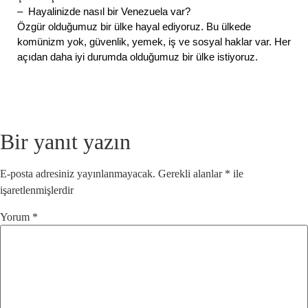
– Hayalinizde nasıl bir Venezuela var?
Özgür olduğumuz bir ülke hayal ediyoruz. Bu ülkede
komünizm yok, güvenlik, yemek, iş ve sosyal haklar var. Her
açıdan daha iyi durumda olduğumuz bir ülke istiyoruz.
Bir yanıt yazın
E-posta adresiniz yayınlanmayacak.
Gerekli alanlar
*
ile
işaretlenmişlerdir
Yorum
*