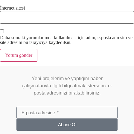
İnternet sitesi
Daha sonraki yorumlarımda kullanılması için adım, e-posta adresim ve
site adresim bu tarayıcıya kaydedilsin.
Yeni projelerim ve yaptığım haber
çalışmalarıyla ilgili bilgi almak isterseniz e-
posta adresinizi bırakabilirsiniz.
Abone Ol