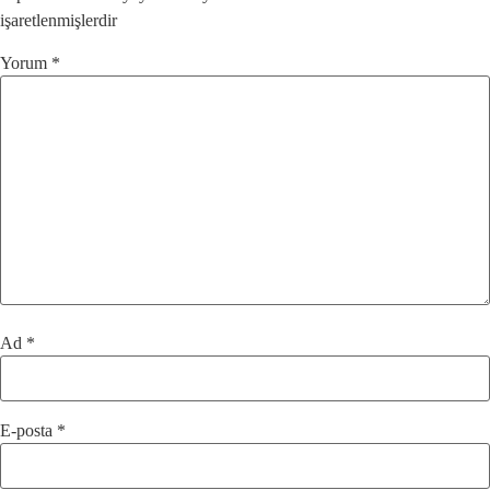
işaretlenmişlerdir
Yorum
*
Ad
*
E-posta
*