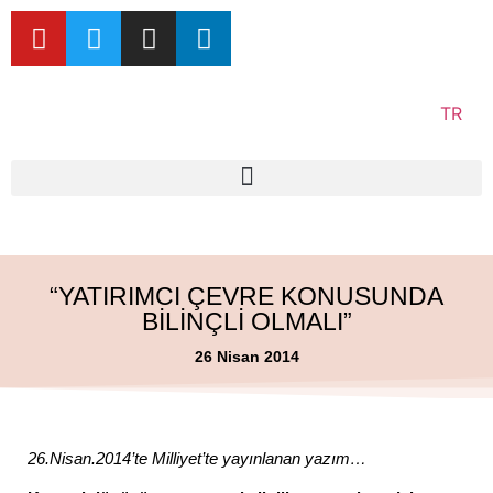
TR
“YATIRIMCI ÇEVRE KONUSUNDA
BİLİNÇLİ OLMALI”
26 Nisan 2014
26.Nisan.2014’te Milliyet’te yayınlanan yazım…