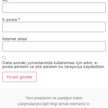
Ad
*
E-posta
*
İnternet sitesi
Daha sonraki yorumlarımda kullanılması için adım, e-
posta adresim ve site adresim bu tarayıcıya kaydedilsin.
Yeni projelerim ve yaptığım haber
çalışmalarıyla ilgili bilgi almak isterseniz e-