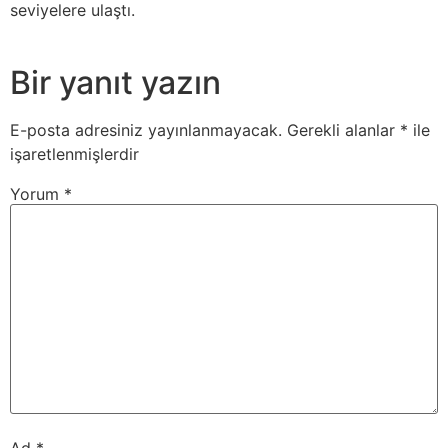
seviyelere ulaştı.
Bir yanıt yazın
E-posta adresiniz yayınlanmayacak.
Gerekli alanlar
*
ile
işaretlenmişlerdir
Yorum
*