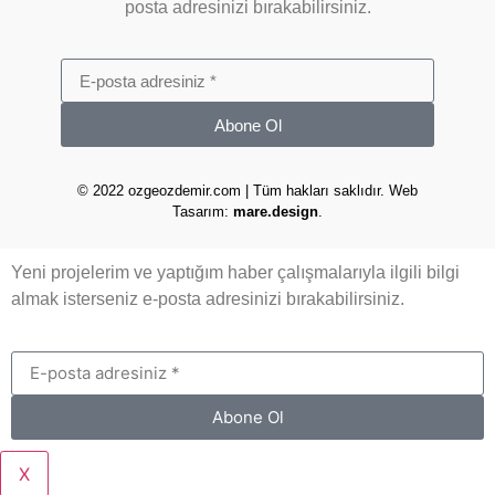
posta adresinizi bırakabilirsiniz.
Abone Ol
© 2022 ozgeozdemir.com | Tüm hakları saklıdır. Web
Tasarım:
mare.design
.
Yeni projelerim ve yaptığım haber çalışmalarıyla ilgili bilgi
almak isterseniz e-posta adresinizi bırakabilirsiniz.
Abone Ol
X